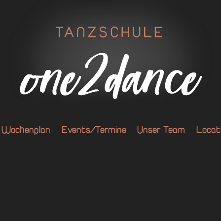
Wochenplan
Events/Termine
Unser Team
Locat