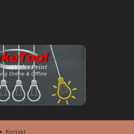
Kontakt