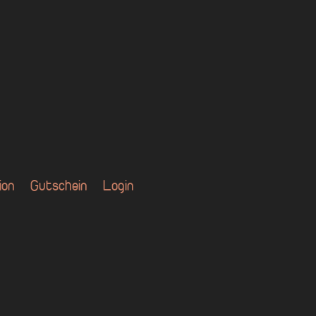
ion
Gutschein
Login