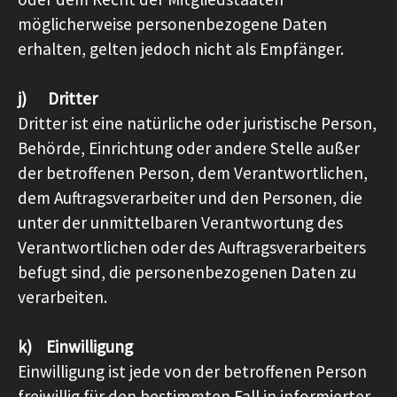
möglicherweise personenbezogene Daten
erhalten, gelten jedoch nicht als Empfänger.
j) Dritter
Dritter ist eine natürliche oder juristische Person,
Behörde, Einrichtung oder andere Stelle außer
der betroffenen Person, dem Verantwortlichen,
dem Auftragsverarbeiter und den Personen, die
unter der unmittelbaren Verantwortung des
Verantwortlichen oder des Auftragsverarbeiters
befugt sind, die personenbezogenen Daten zu
verarbeiten.
k) Einwilligung
Einwilligung ist jede von der betroffenen Person
freiwillig für den bestimmten Fall in informierter