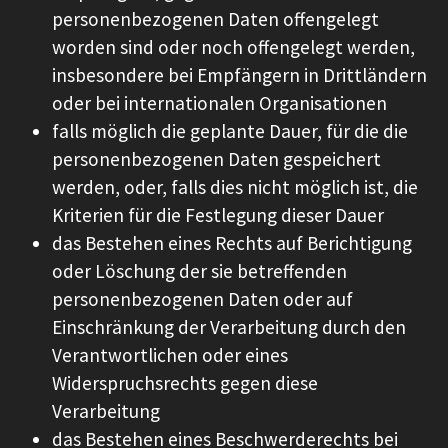
personenbezogenen Daten offengelegt
worden sind oder noch offengelegt werden,
insbesondere bei Empfängern in Drittländern
oder bei internationalen Organisationen
falls möglich die geplante Dauer, für die die
personenbezogenen Daten gespeichert
werden, oder, falls dies nicht möglich ist, die
Kriterien für die Festlegung dieser Dauer
das Bestehen eines Rechts auf Berichtigung
oder Löschung der sie betreffenden
personenbezogenen Daten oder auf
Einschränkung der Verarbeitung durch den
Verantwortlichen oder eines
Widerspruchsrechts gegen diese
Verarbeitung
das Bestehen eines Beschwerderechts bei