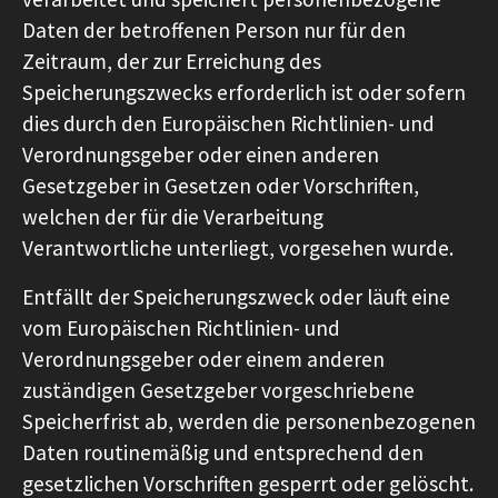
Daten der betroffenen Person nur für den
Zeitraum, der zur Erreichung des
Speicherungszwecks erforderlich ist oder sofern
dies durch den Europäischen Richtlinien- und
Verordnungsgeber oder einen anderen
Gesetzgeber in Gesetzen oder Vorschriften,
welchen der für die Verarbeitung
Verantwortliche unterliegt, vorgesehen wurde.
Entfällt der Speicherungszweck oder läuft eine
vom Europäischen Richtlinien- und
Verordnungsgeber oder einem anderen
zuständigen Gesetzgeber vorgeschriebene
Speicherfrist ab, werden die personenbezogenen
Daten routinemäßig und entsprechend den
gesetzlichen Vorschriften gesperrt oder gelöscht.