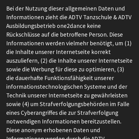
Bei der Nutzung dieser allgemeinen Daten und
Informationen zieht die ADTV Tanzschule & ADTV
Ausbildungsbetrieb one2dance keine
Rückschlüsse auf die betroffene Person. Diese
Informationen werden vielmehr benötigt, um (1)
die Inhalte unserer Internetseite korrekt
auszuliefern, (2) die Inhalte unserer Internetseite
sowie die Werbung für diese zu optimieren, (3)
die dauerhafte Funktionsfähigkeit unserer
informationstechnologischen Systeme und der
Technik unserer Internetseite zu gewährleisten
sowie (4) um Strafverfolgungsbehörden im Falle
eines Cyberangriffes die zur Strafverfolgung
notwendigen Informationen bereitzustellen.
Diese anonym erhobenen Daten und
Informationen werden durch die ADTV