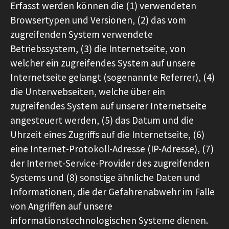
Erfasst werden können die (1) verwendeten
Browsertypen und Versionen, (2) das vom
zugreifenden System verwendete
Betriebssystem, (3) die Internetseite, von
welcher ein zugreifendes System auf unsere
Internetseite gelangt (sogenannte Referrer), (4)
die Unterwebseiten, welche über ein
zugreifendes System auf unserer Internetseite
angesteuert werden, (5) das Datum und die
Uhrzeit eines Zugriffs auf die Internetseite, (6)
eine Internet-Protokoll-Adresse (IP-Adresse), (7)
der Internet-Service-Provider des zugreifenden
Systems und (8) sonstige ähnliche Daten und
Informationen, die der Gefahrenabwehr im Falle
von Angriffen auf unsere
informationstechnologischen Systeme dienen.