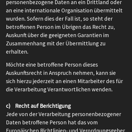
personenbezogene Daten an ein Drittland oder
an eine internationale Organisation übermittelt
wurden. Sofern dies der Fall ist, so steht der
betroffenen Person im Übrigen das Recht zu,
Auskunft über die geeigneten Garantien im
Zusammenhang mit der Übermittlung zu
erhalten.
Möchte eine betroffene Person dieses
Auskunftsrecht in Anspruch nehmen, kann sie
sich hierzu jederzeit an einen Mitarbeiter des für
die Verarbeitung Verantwortlichen wenden.
c) Recht auf Berichtigung
Jede von der Verarbeitung personenbezogener
Daten betroffene Person hat das vom
Europäischen Richtlinien- und Verordnungsgeber