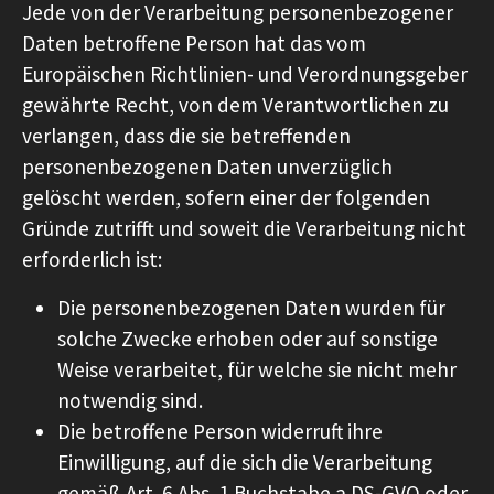
Jede von der Verarbeitung personenbezogener
Daten betroffene Person hat das vom
Europäischen Richtlinien- und Verordnungsgeber
gewährte Recht, von dem Verantwortlichen zu
verlangen, dass die sie betreffenden
personenbezogenen Daten unverzüglich
gelöscht werden, sofern einer der folgenden
Gründe zutrifft und soweit die Verarbeitung nicht
erforderlich ist:
Die personenbezogenen Daten wurden für
solche Zwecke erhoben oder auf sonstige
Weise verarbeitet, für welche sie nicht mehr
notwendig sind.
Die betroffene Person widerruft ihre
Einwilligung, auf die sich die Verarbeitung
gemäß Art. 6 Abs. 1 Buchstabe a DS-GVO oder