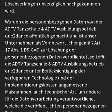
Löschverlangen unverzüglich nachgekommen
wird.
Wurden die personenbezogenen Daten von der
ADTV Tanzschule & ADTV Ausbildungsbetrieb
one2dance öffentlich gemacht und ist unser
Unternehmen als Verantwortlicher gemäß Art.
17 Abs. 1 DS-GVO zur Löschung der
personenbezogenen Daten verpflichtet, so trifft
die ADTV Tanzschule & ADTV Ausbildungsbetrieb
one2dance unter Berücksichtigung der
verfügbaren Technologie und der
Implementierungskosten angemessene
Maßnahmen, auch technischer Art, um andere
für die Datenverarbeitung Verantwortliche,
welche die veröffentlichten personenbezogenen