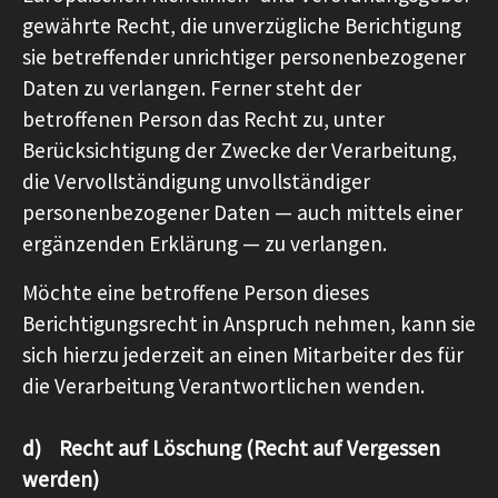
gewährte Recht, die unverzügliche Berichtigung
sie betreffender unrichtiger personenbezogener
Daten zu verlangen. Ferner steht der
betroffenen Person das Recht zu, unter
Berücksichtigung der Zwecke der Verarbeitung,
die Vervollständigung unvollständiger
personenbezogener Daten — auch mittels einer
ergänzenden Erklärung — zu verlangen.
Möchte eine betroffene Person dieses
Berichtigungsrecht in Anspruch nehmen, kann sie
sich hierzu jederzeit an einen Mitarbeiter des für
die Verarbeitung Verantwortlichen wenden.
d) Recht auf Löschung (Recht auf Vergessen
werden)