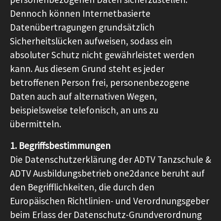
Dennoch können Internetbasierte
Datenübertragungen grundsätzlich
Sicherheitslücken aufweisen, sodass ein
absoluter Schutz nicht gewährleistet werden
kann. Aus diesem Grund steht es jeder
betroffenen Person frei, personenbezogene
Daten auch auf alternativen Wegen,
beispielsweise telefonisch, an uns zu
übermitteln.
1. Begriffsbestimmungen
Die Datenschutzerklärung der ADTV Tanzschule &
ADTV Ausbildungsbetrieb one2dance beruht auf
den Begrifflichkeiten, die durch den
Europäischen Richtlinien- und Verordnungsgeber
beim Erlass der Datenschutz-Grundverordnung