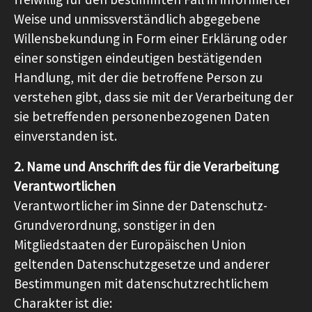
Weise und unmissverständlich abgegebene
Willensbekundung in Form einer Erklärung oder
einer sonstigen eindeutigen bestätigenden
Handlung, mit der die betroffene Person zu
verstehen gibt, dass sie mit der Verarbeitung der
sie betreffenden personenbezogenen Daten
einverstanden ist.
2. Name und Anschrift des für die Verarbeitung
Verantwortlichen
Verantwortlicher im Sinne der Datenschutz-
Grundverordnung, sonstiger in den
Mitgliedstaaten der Europäischen Union
geltenden Datenschutzgesetze und anderer
Bestimmungen mit datenschutzrechtlichem
Charakter ist die: