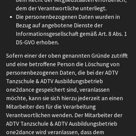
dem der Verantwortliche unterliegt.
Die personenbezogenen Daten wurden in
Bezug auf angebotene Dienste der
Informationsgesellschaft gemäß Art. 8 Abs. 1
DS-GVO erhoben.
Sofern einer der oben genannten Gründe zutrifft
und eine betroffene Person die Löschung von
personenbezogenen Daten, die bei der ADTV
Tanzschule & ADTV Ausbildungsbetrieb
one2dance gespeichert sind, veranlassen
möchte, kann sie sich hierzu jederzeit an einen
Mitarbeiter des für die Verarbeitung
Verantwortlichen wenden. Der Mitarbeiter der
ADTV Tanzschule & ADTV Ausbildungsbetrieb
one2dance wird veranlassen, dass dem