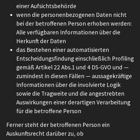
einer Aufsichtsbehörde
wenn die personenbezogenen Daten nicht
bei der betroffenen Person erhoben werden:
Alle verfügbaren Informationen über die
Herkunft der Daten
das Bestehen einer automatisierten
Entscheidungsfindung einschließlich Profiling
gemäß Artikel 22 Abs.1 und 4 DS-GVO und —
zumindest in diesen Fällen — aussagekräftige
Informationen über die involvierte Logik
sowie die Tragweite und die angestrebten
Auswirkungen einer derartigen Verarbeitung
für die betroffene Person
Ferner steht der betroffenen Person ein
Auskunftsrecht darüber zu, ob