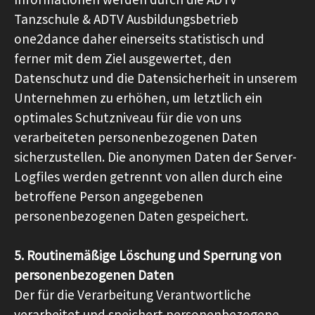
Tanzschule & ADTV Ausbildungsbetrieb
one2dance daher einerseits statistisch und
ferner mit dem Ziel ausgewertet, den
Datenschutz und die Datensicherheit in unserem
Unternehmen zu erhöhen, um letztlich ein
optimales Schutzniveau für die von uns
verarbeiteten personenbezogenen Daten
sicherzustellen. Die anonymen Daten der Server-
Logfiles werden getrennt von allen durch eine
betroffene Person angegebenen
personenbezogenen Daten gespeichert.
5. Routinemäßige Löschung und Sperrung von
personenbezogenen Daten
Der für die Verarbeitung Verantwortliche
verarbeitet und speichert personenbezogene