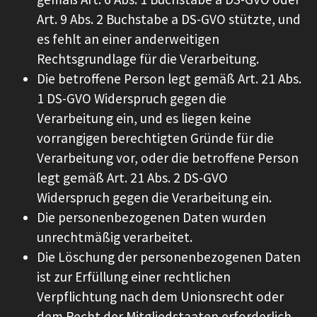
Art. 9 Abs. 2 Buchstabe a DS-GVO stützte, und
es fehlt an einer anderweitigen
Rechtsgrundlage für die Verarbeitung.
Die betroffene Person legt gemäß Art. 21 Abs.
1 DS-GVO Widerspruch gegen die
Verarbeitung ein, und es liegen keine
vorrangigen berechtigten Gründe für die
Verarbeitung vor, oder die betroffene Person
legt gemäß Art. 21 Abs. 2 DS-GVO
Widerspruch gegen die Verarbeitung ein.
Die personenbezogenen Daten wurden
unrechtmäßig verarbeitet.
Die Löschung der personenbezogenen Daten
ist zur Erfüllung einer rechtlichen
Verpflichtung nach dem Unionsrecht oder
dem Recht der Mitgliedstaaten erforderlich,