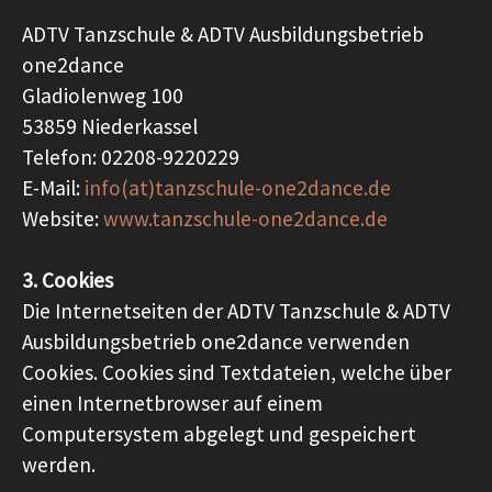
ADTV Tanzschule & ADTV Ausbildungsbetrieb
one2dance
Gladiolenweg 100
53859 Niederkassel
Telefon: 02208-9220229
E-Mail:
info(at)tanzschule-one2dance.de
Website:
www.tanzschule-one2dance.de
3. Cookies
Die Internetseiten der ADTV Tanzschule & ADTV
Ausbildungsbetrieb one2dance verwenden
Cookies. Cookies sind Textdateien, welche über
einen Internetbrowser auf einem
Computersystem abgelegt und gespeichert
werden.