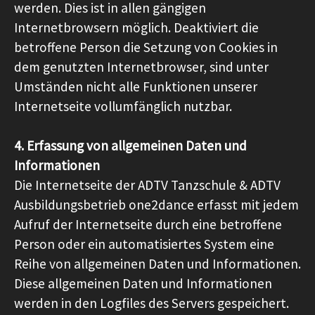
werden. Dies ist in allen gängigen
Internetbrowsern möglich. Deaktiviert die
betroffene Person die Setzung von Cookies in
dem genutzten Internetbrowser, sind unter
Umständen nicht alle Funktionen unserer
Internetseite vollumfänglich nutzbar.
4. Erfassung von allgemeinen Daten und
Informationen
Die Internetseite der ADTV Tanzschule & ADTV
Ausbildungsbetrieb one2dance erfasst mit jedem
Aufruf der Internetseite durch eine betroffene
Person oder ein automatisiertes System eine
Reihe von allgemeinen Daten und Informationen.
Diese allgemeinen Daten und Informationen
werden in den Logfiles des Servers gespeichert.