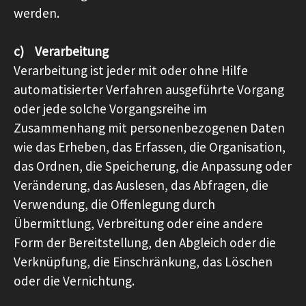
werden.
c) Verarbeitung
Verarbeitung ist jeder mit oder ohne Hilfe
automatisierter Verfahren ausgeführte Vorgang
oder jede solche Vorgangsreihe im
Zusammenhang mit personenbezogenen Daten
wie das Erheben, das Erfassen, die Organisation,
das Ordnen, die Speicherung, die Anpassung oder
Veränderung, das Auslesen, das Abfragen, die
Verwendung, die Offenlegung durch
Übermittlung, Verbreitung oder eine andere
Form der Bereitstellung, den Abgleich oder die
Verknüpfung, die Einschränkung, das Löschen
oder die Vernichtung.