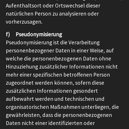
Aufenthaltsort oder Ortswechsel dieser
natürlichen Person zu analysieren oder
vorherzusagen.
f) Pseudonymisierung
Pseudonymisierung ist die Verarbeitung
personenbezogener Daten in einer Weise, auf
welche die personenbezogenen Daten ohne
Hinzuziehung zusätzlicher Informationen nicht
mehr einer spezifischen betroffenen Person
zugeordnet werden können, sofern diese
zusätzlichen Informationen gesondert
aufbewahrt werden und technischen und
organisatorischen Maßnahmen unterliegen, die
gewährleisten, dass die personenbezogenen
Daten nicht einer identifizierten oder