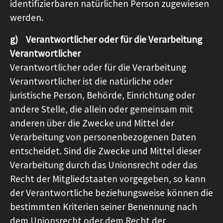
identifizierbaren natürlichen Person zugewiesen
werden.
g) Verantwortlicher oder für die Verarbeitung
Verantwortlicher
Verantwortlicher oder für die Verarbeitung
Verantwortlicher ist die natürliche oder
juristische Person, Behörde, Einrichtung oder
andere Stelle, die allein oder gemeinsam mit
anderen über die Zwecke und Mittel der
Verarbeitung von personenbezogenen Daten
entscheidet. Sind die Zwecke und Mittel dieser
Verarbeitung durch das Unionsrecht oder das
Recht der Mitgliedstaaten vorgegeben, so kann
der Verantwortliche beziehungsweise können die
bestimmten Kriterien seiner Benennung nach
dem Unionsrecht oder dem Recht der