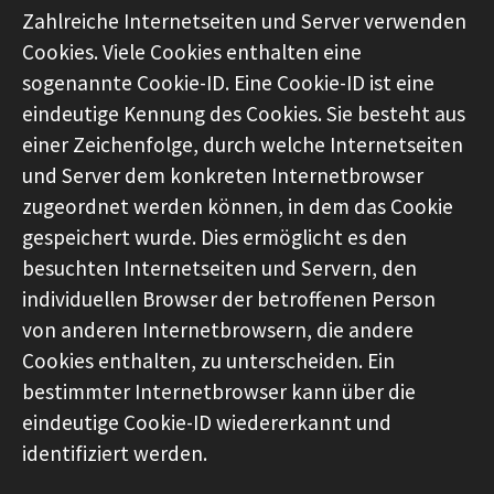
Zahlreiche Internetseiten und Server verwenden
Cookies. Viele Cookies enthalten eine
sogenannte Cookie-ID. Eine Cookie-ID ist eine
eindeutige Kennung des Cookies. Sie besteht aus
einer Zeichenfolge, durch welche Internetseiten
und Server dem konkreten Internetbrowser
zugeordnet werden können, in dem das Cookie
gespeichert wurde. Dies ermöglicht es den
besuchten Internetseiten und Servern, den
individuellen Browser der betroffenen Person
von anderen Internetbrowsern, die andere
Cookies enthalten, zu unterscheiden. Ein
bestimmter Internetbrowser kann über die
eindeutige Cookie-ID wiedererkannt und
identifiziert werden.