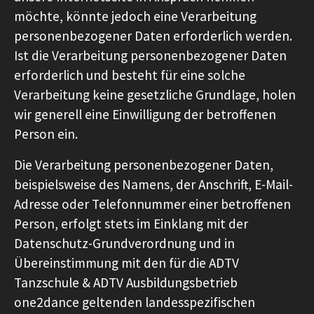
möchte, könnte jedoch eine Verarbeitung
personenbezogener Daten erforderlich werden.
Ist die Verarbeitung personenbezogener Daten
erforderlich und besteht für eine solche
Verarbeitung keine gesetzliche Grundlage, holen
wir generell eine Einwilligung der betroffenen
Person ein.
Die Verarbeitung personenbezogener Daten,
beispielsweise des Namens, der Anschrift, E-Mail-
Adresse oder Telefonnummer einer betroffenen
Person, erfolgt stets im Einklang mit der
Datenschutz-Grundverordnung und in
Übereinstimmung mit den für die ADTV
Tanzschule & ADTV Ausbildungsbetrieb
one2dance geltenden landesspezifischen