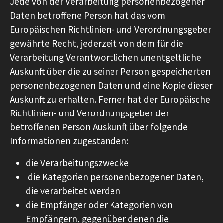
Jede von der Verarbeitung personenbezogener
Daten betroffene Person hat das vom
Europäischen Richtlinien- und Verordnungsgeber
gewährte Recht, jederzeit von dem für die
Verarbeitung Verantwortlichen unentgeltliche
Auskunft über die zu seiner Person gespeicherten
personenbezogenen Daten und eine Kopie dieser
Auskunft zu erhalten. Ferner hat der Europäische
Richtlinien- und Verordnungsgeber der
betroffenen Person Auskunft über folgende
Informationen zugestanden:
die Verarbeitungszwecke
die Kategorien personenbezogener Daten,
die verarbeitet werden
die Empfänger oder Kategorien von
Empfängern, gegenüber denen die