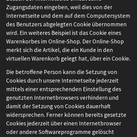
Zugangsdaten eingeben, weil dies von der
Internetseite und dem auf dem Computersystem
des Benutzers abgelegten Cookie übernommen
wird. Ein weiteres Beispiel ist das Cookie eines
Warenkorbes im Online-Shop. Der Online-Shop
merkt sich die Artikel, die ein Kunde in den
virtuellen Warenkorb gelegt hat, über ein Cookie.
Die betroffene Person kann die Setzung von
Cookies durch unsere Internetseite jederzeit
mittels einer entsprechenden Einstellung des
genutzten Internetbrowsers verhindern und
damit der Setzung von Cookies dauerhaft
widersprechen. Ferner können bereits gesetzte
Cookies jederzeit über einen Internetbrowser
oder andere Softwareprogramme gelöscht