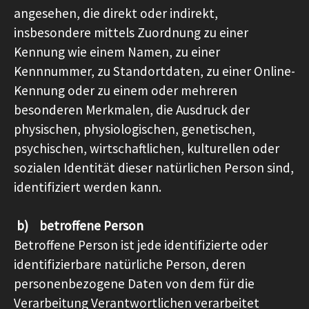
angesehen, die direkt oder indirekt,
insbesondere mittels Zuordnung zu einer
Kennung wie einem Namen, zu einer
Kennnummer, zu Standortdaten, zu einer Online-
Kennung oder zu einem oder mehreren
besonderen Merkmalen, die Ausdruck der
physischen, physiologischen, genetischen,
psychischen, wirtschaftlichen, kulturellen oder
sozialen Identität dieser natürlichen Person sind,
identifiziert werden kann.
b) betroffene Person
Betroffene Person ist jede identifizierte oder
identifizierbare natürliche Person, deren
personenbezogene Daten von dem für die
Verarbeitung Verantwortlichen verarbeitet