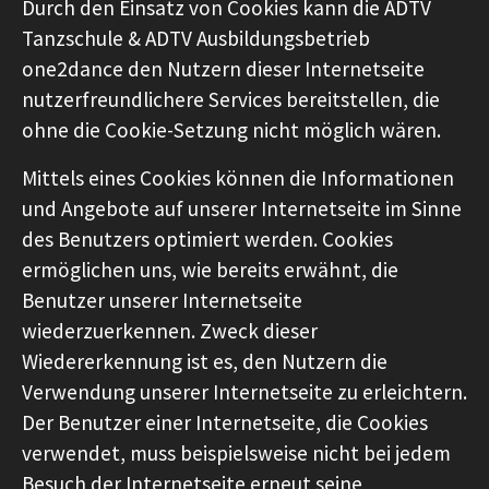
Durch den Einsatz von Cookies kann die ADTV
Tanzschule & ADTV Ausbildungsbetrieb
one2dance den Nutzern dieser Internetseite
nutzerfreundlichere Services bereitstellen, die
ohne die Cookie-Setzung nicht möglich wären.
Mittels eines Cookies können die Informationen
und Angebote auf unserer Internetseite im Sinne
des Benutzers optimiert werden. Cookies
ermöglichen uns, wie bereits erwähnt, die
Benutzer unserer Internetseite
wiederzuerkennen. Zweck dieser
Wiedererkennung ist es, den Nutzern die
Verwendung unserer Internetseite zu erleichtern.
Der Benutzer einer Internetseite, die Cookies
verwendet, muss beispielsweise nicht bei jedem
Besuch der Internetseite erneut seine