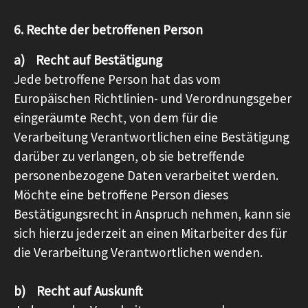
6. Rechte der betroffenen Person
a) Recht auf Bestätigung
Jede betroffene Person hat das vom
Europäischen Richtlinien- und Verordnungsgeber
eingeräumte Recht, von dem für die
Verarbeitung Verantwortlichen eine Bestätigung
darüber zu verlangen, ob sie betreffende
personenbezogene Daten verarbeitet werden.
Möchte eine betroffene Person dieses
Bestätigungsrecht in Anspruch nehmen, kann sie
sich hierzu jederzeit an einen Mitarbeiter des für
die Verarbeitung Verantwortlichen wenden.
b) Recht auf Auskunft