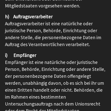
Mitgliedstaaten vorgesehen werden.
h) Auftragsverarbeiter
Auftragsverarbeiter ist eine natürliche oder
juristische Person, Behörde, Einrichtung oder
andere Stelle, die personenbezogene Daten im
Auftrag des Verantwortlichen verarbeitet.
i) Empfänger
Empfänger ist eine natürliche oder juristische
Person, Behörde, Einrichtung oder andere Stelle,
der personenbezogene Daten offengelegt
werden, unabhängig davon, ob es sich bei ihr um
einen Dritten handelt oder nicht. Behörden, die
im Rahmen eines bestimmten
Untersuchungsauftrags nach dem Unionsrecht
oder dem Recht der Mitgliedstaaten