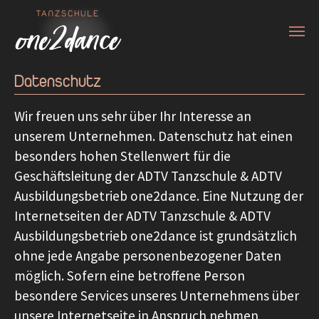
Zum Hauptinhalt springen
Datenschutz
Wir freuen uns sehr über Ihr Interesse an
unserem Unternehmen. Datenschutz hat einen
besonders hohen Stellenwert für die
Geschäftsleitung der ADTV Tanzschule & ADTV
Ausbildungsbetrieb one2dance. Eine Nutzung der
Internetseiten der ADTV Tanzschule & ADTV
Ausbildungsbetrieb one2dance ist grundsätzlich
ohne jede Angabe personenbezogener Daten
möglich. Sofern eine betroffene Person
besondere Services unseres Unternehmens über
unsere Internetseite in Anspruch nehmen