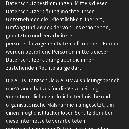
Datenschutzbestimmungen. Mittels dieser
Datenschutzerklärung möchte unser
Unternehmen die Öffentlichkeit über Art,
Umfang und Zweck der von uns erhobenen,
genutzten und verarbeiteten
personenbezogenen Daten informieren. Ferner
werden betroffene Personen mittels dieser
Datenschutzerklärung über die ihnen
zustehenden Rechte aufgeklärt.
Die ADTV Tanzschule & ADTV Ausbildungsbetrieb
one2dance hat als für die Verarbeitung
Verantwortlicher zahlreiche technische und
organisatorische Maßnahmen umgesetzt, um
einen möglichst lückenlosen Schutz der über
diese Internetseite verarbeiteten
personenbezogenen Daten sicherzustellen.