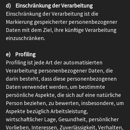
d) Einschränkung der Verarbeitung
Einschränkung der Verarbeitung ist die
Markierung gespeicherter personenbezogener
Daten mit dem Ziel, ihre künftige Verarbeitung
einzuschränken.
e) Profiling
Profiling ist jede Art der automatisierten
Verarbeitung personenbezogener Daten, die
darin besteht, dass diese personenbezogenen
Daten verwendet werden, um bestimmte
persönliche Aspekte, die sich auf eine natürliche
Person beziehen, zu bewerten, insbesondere, um
Aspekte bezüglich Arbeitsleistung,
wirtschaftlicher Lage, Gesundheit, persönlicher
Vorlieben, Interessen, Zuverlässigkeit, Verhalten,