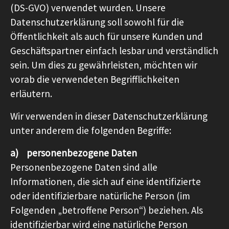
(DS-GVO) verwendet wurden. Unsere
Datenschutzerklärung soll sowohl für die
Öffentlichkeit als auch für unsere Kunden und
Geschäftspartner einfach lesbar und verständlich
sein. Um dies zu gewährleisten, möchten wir
vorab die verwendeten Begrifflichkeiten
erläutern.
Wir verwenden in dieser Datenschutzerklärung
unter anderem die folgenden Begriffe:
a) personenbezogene Daten
Personenbezogene Daten sind alle
Informationen, die sich auf eine identifizierte
oder identifizierbare natürliche Person (im
Folgenden „betroffene Person“) beziehen. Als
identifizierbar wird eine natürliche Person