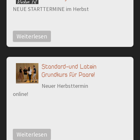
NEUE STARTTERMINE im Herbst
Weiterlesen
Standard-und Latein
Grundkurs für Paare!
Neuer Herbsttermin
online!
Weiterlesen