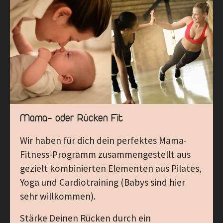
Mama- oder Rücken Fit
Wir haben für dich dein perfektes Mama-
Fitness-Programm zusammengestellt aus
gezielt kombinierten Elementen aus Pilates,
Yoga und Cardiotraining (Babys sind hier
sehr willkommen).
Stärke Deinen Rücken durch ein