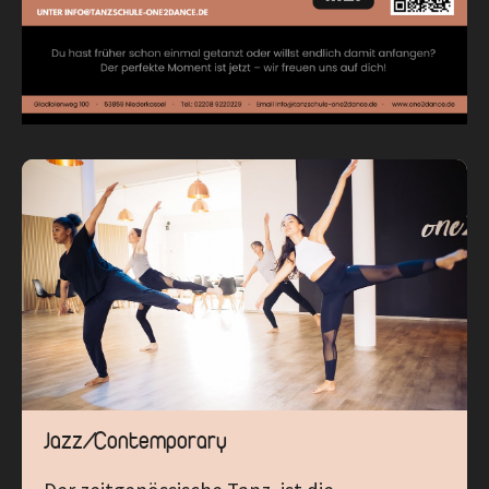
Jazz/Contemporary