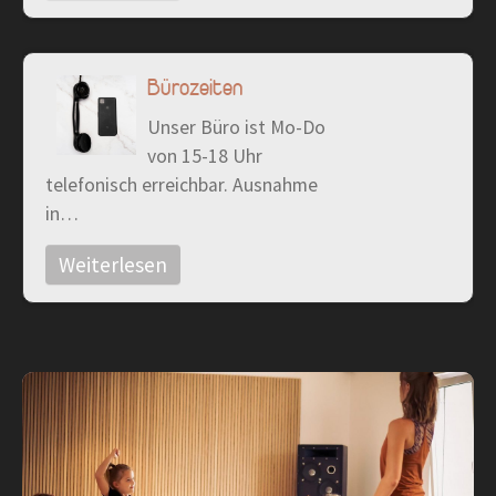
Bürozeiten
Unser Büro ist Mo-Do
von 15-18 Uhr
telefonisch erreichbar. Ausnahme
in…
Weiterlesen