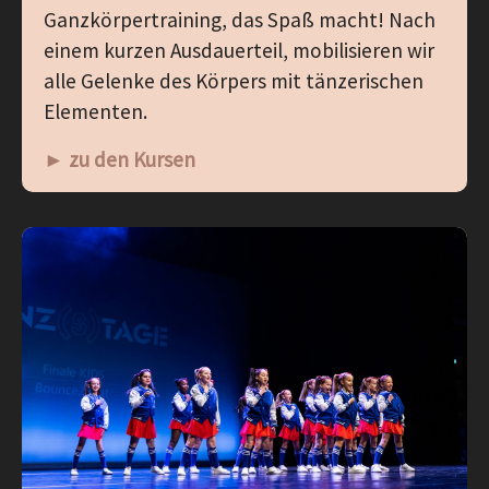
Ganzkörpertraining, das Spaß macht! Nach
einem kurzen Ausdauerteil, mobilisieren wir
alle Gelenke des Körpers mit tänzerischen
Elementen.
► zu den Kursen