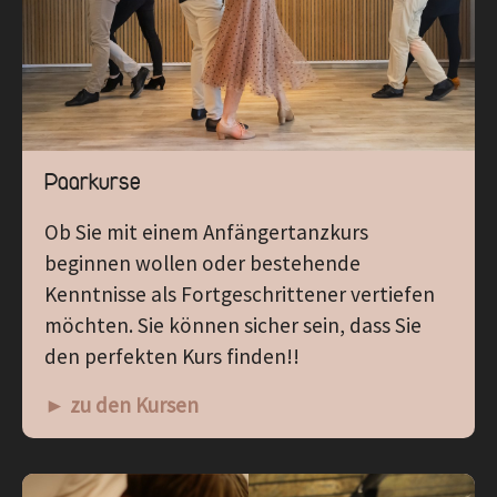
Paarkurse
Ob Sie mit einem Anfängertanzkurs
beginnen wollen oder bestehende
Kenntnisse als Fortgeschrittener vertiefen
möchten. Sie können sicher sein, dass Sie
den perfekten Kurs finden!!
► zu den Kursen