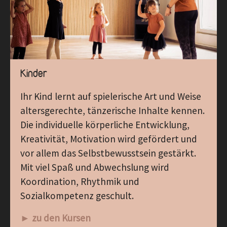
Kinder
Ihr Kind lernt auf spielerische Art und Weise
altersgerechte, tänzerische Inhalte kennen.
Die individuelle körperliche Entwicklung,
Kreativität, Motivation wird gefördert und
vor allem das Selbstbewusstsein gestärkt.
Mit viel Spaß und Abwechslung wird
Koordination, Rhythmik und
Sozialkompetenz geschult.
► zu den Kursen