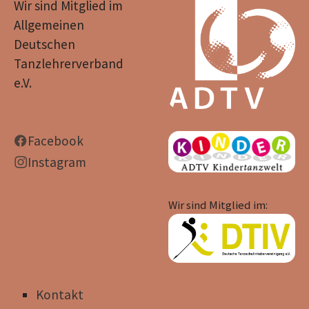
Wir sind Mitglied im
Allgemeinen
Deutschen
Tanzlehrerverband
e.V.
Facebook
Instagram
Wir sind Mitglied im:
Kontakt