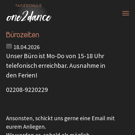
Zum Hauptinhalt springen
Bürozeiten
18.04.2026
Unser Büro ist Mo-Do von 15-18 Uhr
telefonisch erreichbar. Ausnahme in
den Ferien!
02208-9220229
Ansonsten, schickt uns gerne eine Email mit
eurem Anliegen.