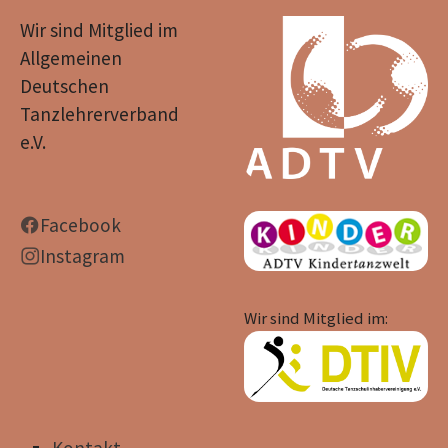
Wir sind Mitglied im
Allgemeinen
Deutschen
Tanzlehrerverband
e.V.
Facebook
Instagram
Wir sind Mitglied im: