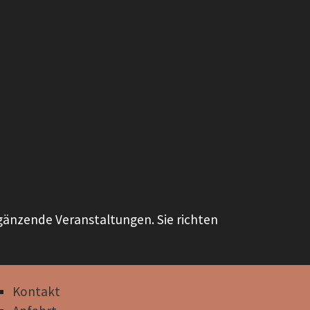
rgänzende Veranstaltungen. Sie richten
Kontakt