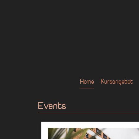
Home
Kursangebot
Zum Hauptinhalt springen
Events