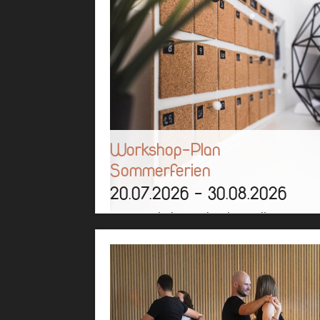
Workshop-Plan
Sommerferien
20.07.2026 - 30.08.2026
Der Workshop-Plan ist online!
Mehr