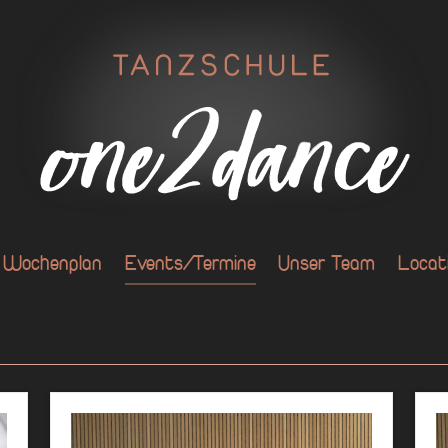
Wochenplan
Events/Termine
Unser Team
Locat